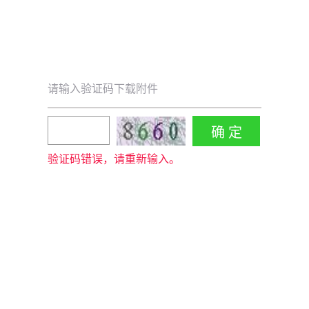
请输入验证码下载附件
验证码错误，请重新输入。