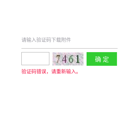
请输入验证码下载附件
验证码错误，请重新输入。