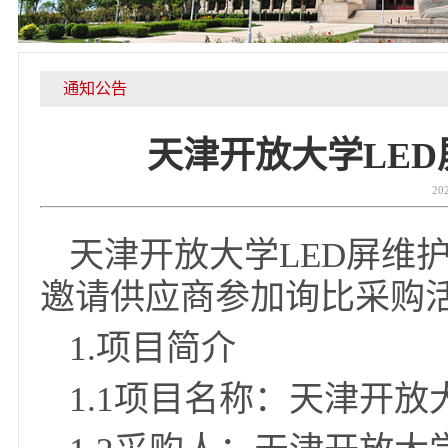
通知公告
天津开放大学L
天津开放大学LED
邀请供应商参加询比采
1.项目简介