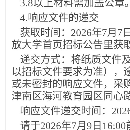
3.5本项目不接受联
3.6本项目专门面向
3.7本项目要求经第
务报告扫描件或具有良
度的书面声明。
3.8以上材料需加盖公
4.响应文件的递交
获取时间：2026年7