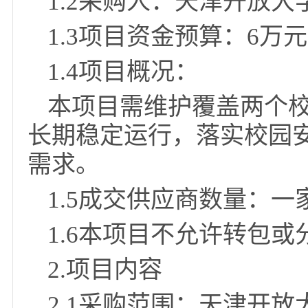
1.1项目名称：天津
1.2采购人：天津开放
1.3项目资金预算：6
1.4项目概况：
本项目需维护覆盖两个
长期稳定运行，落实校
需求。
1.5成交供应商数量