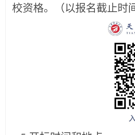
放大学首页招标公告里
递交方式：将纸质文
以招标文件要求为准）
或未密封的响应文件，
津南区海河教育园区同心
响应文件递交时间：2026
请于2026年7月9日
校资格。（以报名截止