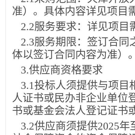
1.6本项目不允许转
2.项目内容
2.1采购范围：天津
准）。具体内容详见项
2.2服务要求：详见
2.3服务期限：签订
体以签订合同内容为准
3.供应商资格要求