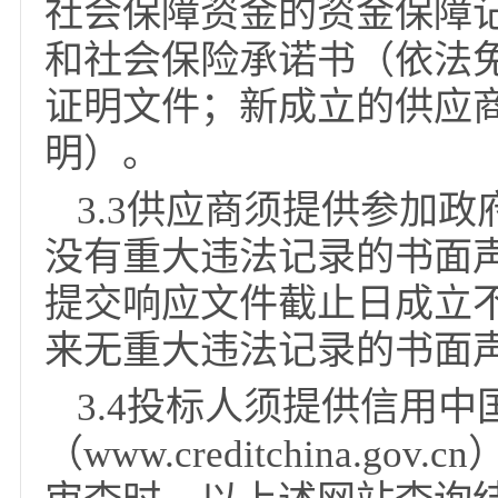
3.1投标人须提供与
人证书或民办非企业单
书或基金会法人登记证
3.2供应商须提供2
社会保障资金的资金保
和社会保险承诺书（依
证明文件；新成立的供
明）。
3.3供应商须提供参