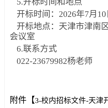
5.开标时间和地点