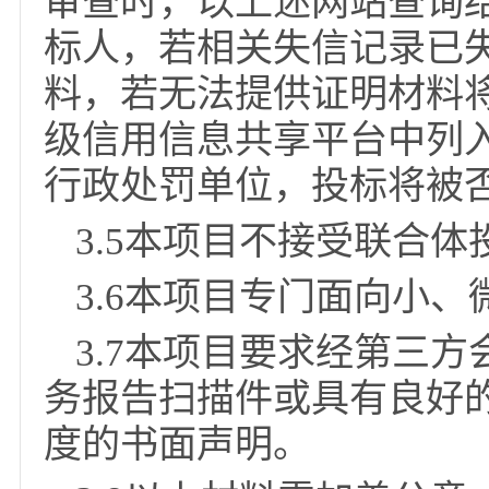
没有重大违法记录的书
提交响应文件截止日成
来无重大违法记录的书
3.4投标人须提供信
（www.creditchin
审查时，以上述网站查
标人，若相关失信记录
料，若无法提供证明材
级信用信息共享平台中
行政处罚单位，投标将