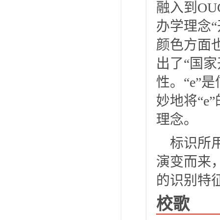
融入到O
办学理念
颜色方面
出了“国
性。“e
妙地将“e
理念。
标识所用
演变而来
的识别特
校歌