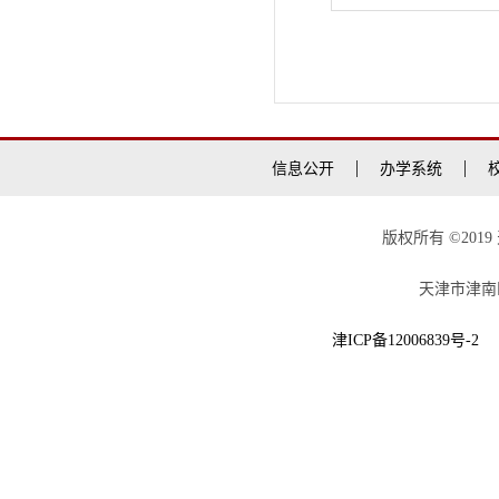
信息公开
办学系统
版权所有 ©20
天津市津南区
津ICP备12006839号-2
津