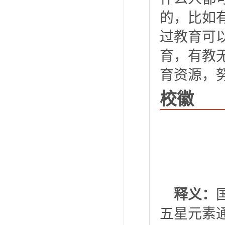
的，比如
过教育可
育，有教
育资源，
校徽
释义：
五星元素