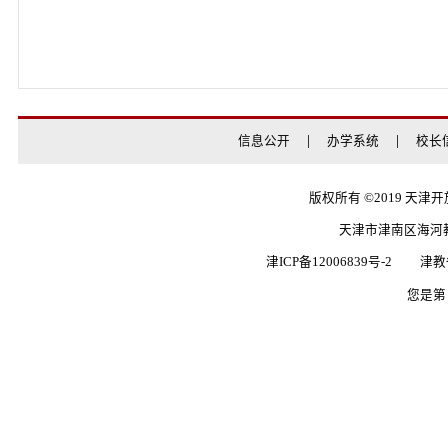
上一条：
开放教育
下一条：
我校成功举办2
信息公开
办学系统
版权所有 ©20