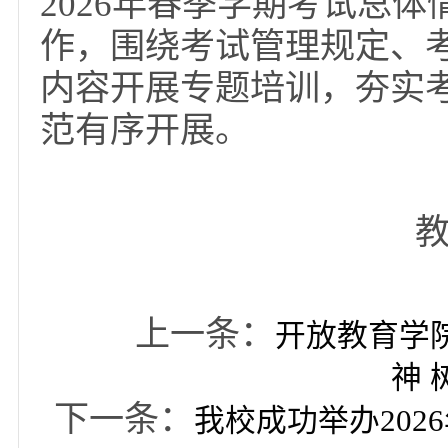
会议通报了2025年
2026年春季学期考试
作，围绕考试管理规定
内容开展专题培训，夯
范有序开展。