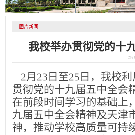
图片新闻
我校举办贯彻党的
2月23日至25日，
贯彻党的十九届五中全
在前段时间学习的基础