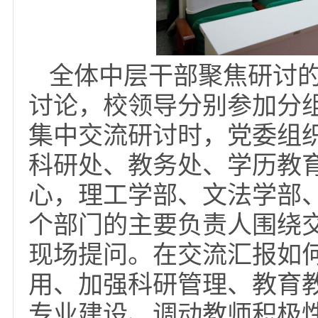
党委副书记王刚清、
围绕深入学习十九届五
作落实学校高质量发展