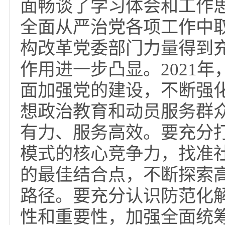
上的重要讲话精神，传
反馈意见整改落实工作
育和中央反馈意见整改
周志书记从落实全面
学校高质量可持续创新
面畅谈了学习体会和工作
全面从严治党各项工作
构改革党委部门力量得
作用进一步凸显。202