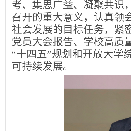
党委书记周志作开班
考、集思广益、凝聚共
召开的重大意义，认真
社会发展的目标任务，
党员大会报告、学校高
“十四五”规划和开放
可持续发展。