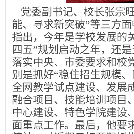
党委副书记、校长张
能、寻求新突破”等三