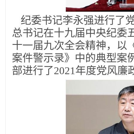
规划设计、定好实施步
做出积极贡献。