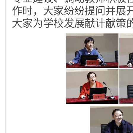
全体中层干部聚焦研
讨论，校领导分别参加
集中交流研讨时，党委