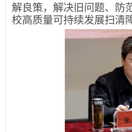
面加强党的建设，不断
想政治教育和动员服务
有力、服务高效。要充
模式的核心竞争力，找
的最佳结合点，不断探
路径。要充分认识防范
性和重要性，加强全面
解良策，解决旧问题、
校高质量可持续发展扫