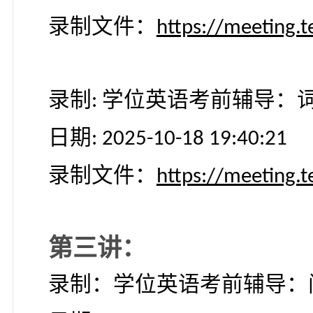
第二讲：
学位英语考前辅导：词
日期
: 2025-10-18 19:00:0
录制文件：
https://meeti
录制
学位英语考前辅导
:
日期
: 2025-10-18 19:40:2
录制文件：
https://meeti