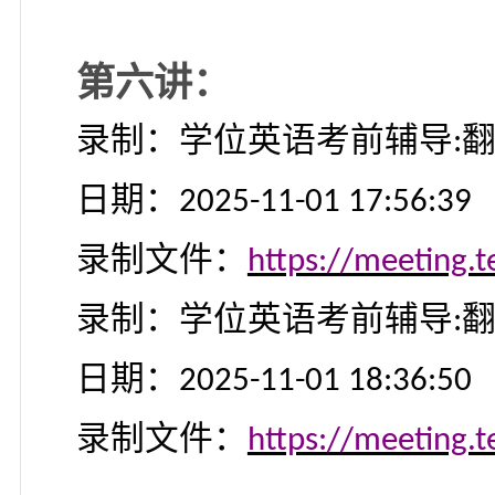
日期：
2025-10-27 09:39:
录制文件：
https://meet
录制：学位英语考前辅
日期：
2025-10-27 10:20:
录制文件：
https://meet