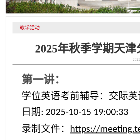
教学活动
2025年秋季学
第一讲：
学位英语考前辅导：交