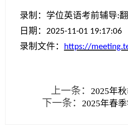
第六讲：
录制：学位英语考前辅
日期：
2025-11-01 17:56:
录制文件：
https://meet
录制：学位英语考前辅
日期：
2025-11-01 18:36:
录制文件：
https://meet