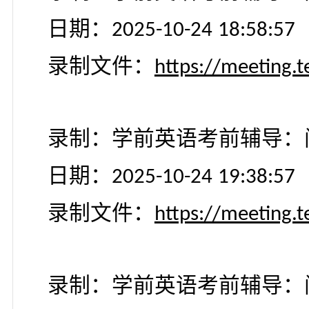
日期：
2025-10-22 14:35:
录制文件：
https://meet
第四讲：
录制：学前英语考前辅
日期：
2025-10-2
4
1
8
:
58
:
录制文件：
https://meet