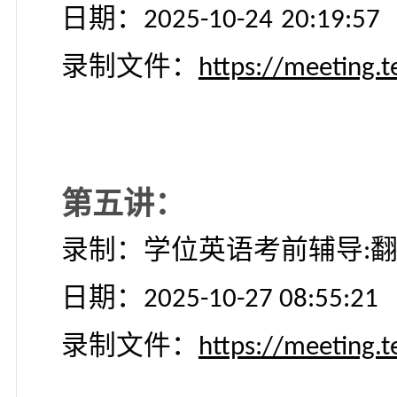
录制：学前英语考前辅
日期：
2025-10-2
4
1
9
:
38
:
录制文件：
https://meet
录制：学前英语考前辅
日期：
2025-10-2
4
20
:
19
:
录制文件：
https://meet