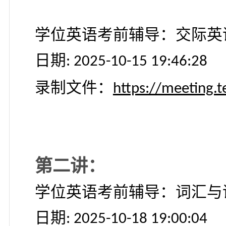
日期
: 2025-10-15 19:00:3
录制文件：
https://meet
学位英语考前辅导：交
日期
: 2025-10-15 19:46:2
录制文件：
https://meet