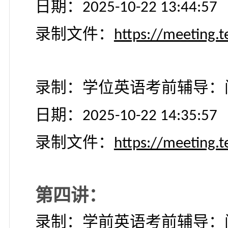
第三讲：
录制：学位英语考前辅
日期：
2025-10-22 13:44:
录制文件：
https://meet
录制：学位英语考前辅