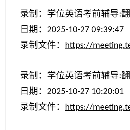
第五讲：
录制：学位英语考前辅
日期：
2025-10-27 08:55:
录制文件：
https://meeti
录制：学位英语考前辅