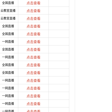
全国直播
点击查看
云教室直播
点击查看
云教室直播
点击查看
全国直播
点击查看
全国直播
点击查看
一网直播
点击查看
全国直播
点击查看
一网直播
点击查看
全国直播
点击查看
全国直播
点击查看
一网直播
点击查看
一网直播
点击查看
一网直播
点击查看
一网直播
点击查看
一网直播
点击查看