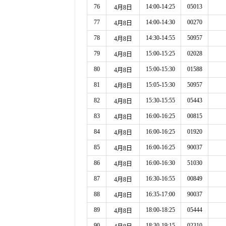
76
14:00-14:25
05013
4月8日
77
14:00-14:30
00270
4月8日
78
14:30-14:55
50957
4月8日
79
15:00-15:25
02028
4月8日
80
15:00-15:30
01588
4月8日
81
15:05-15:30
50957
4月8日
82
15:30-15:55
05443
4月8日
83
16:00-16:25
00815
4月8日
84
16:00-16:25
01920
4月8日
85
16:00-16:25
90037
4月8日
86
16:00-16:30
51030
4月8日
87
16:30-16:55
00849
4月8日
88
16:35-17:00
90037
4月8日
89
18:00-18:25
05444
4月8日
90
18:30-19:15
02310