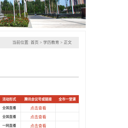
当前位置:
首页
>
学历教育
> 正文
活动形式
腾讯会议号或链接
全市一堂课
全国直播
点击查看
全国直播
点击查看
一网直播
点击查看