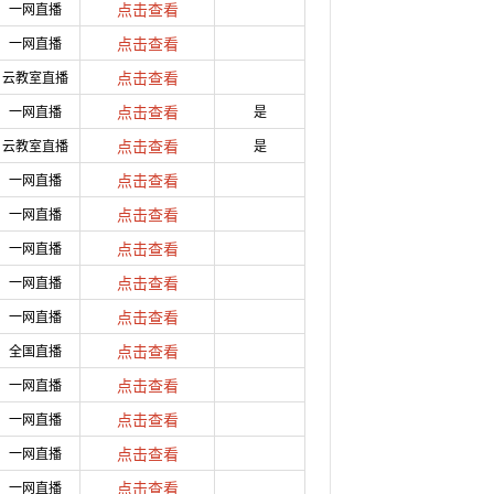
一网直播
点击查看
一网直播
点击查看
云教室直播
点击查看
一网直播
点击查看
是
云教室直播
点击查看
是
一网直播
点击查看
一网直播
点击查看
一网直播
点击查看
一网直播
点击查看
一网直播
点击查看
全国直播
点击查看
一网直播
点击查看
一网直播
点击查看
一网直播
点击查看
一网直播
点击查看