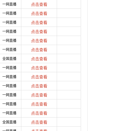
一网直播
点击查看
一网直播
点击查看
一网直播
点击查看
一网直播
点击查看
一网直播
点击查看
一网直播
点击查看
全国直播
点击查看
一网直播
点击查看
一网直播
点击查看
一网直播
点击查看
一网直播
点击查看
一网直播
点击查看
一网直播
点击查看
全国直播
点击查看