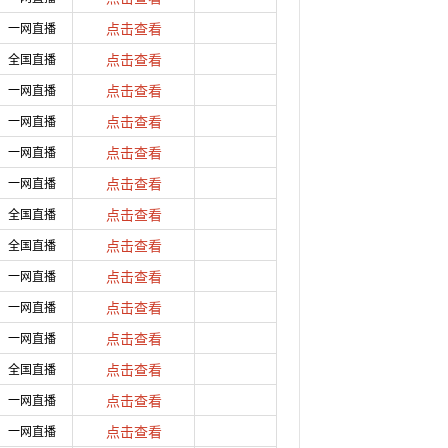
一网直播
点击查看
全国直播
点击查看
一网直播
点击查看
一网直播
点击查看
一网直播
点击查看
一网直播
点击查看
全国直播
点击查看
全国直播
点击查看
一网直播
点击查看
一网直播
点击查看
一网直播
点击查看
全国直播
点击查看
一网直播
点击查看
一网直播
点击查看