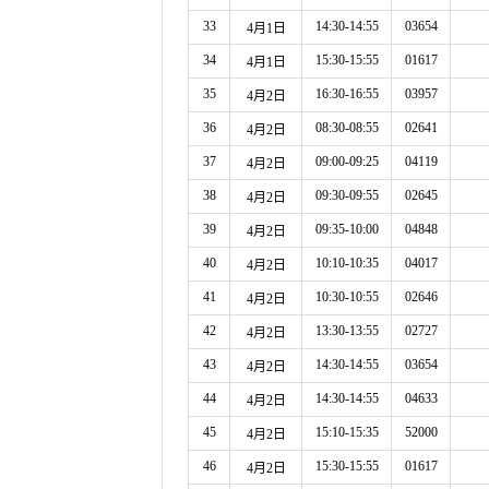
33
14:30-14:55
03654
4月1日
34
15:30-15:55
01617
4月1日
35
16:30-16:55
03957
4月2日
36
08:30-08:55
02641
4月2日
37
09:00-09:25
04119
4月2日
38
09:30-09:55
02645
4月2日
39
09:35-10:00
04848
4月2日
40
10:10-10:35
04017
4月2日
41
10:30-10:55
02646
4月2日
42
13:30-13:55
02727
4月2日
43
14:30-14:55
03654
4月2日
44
14:30-14:55
04633
4月2日
45
15:10-15:35
52000
4月2日
46
15:30-15:55
01617
4月2日