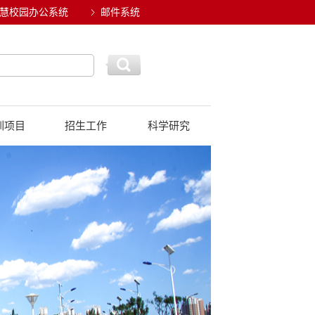
慧校园办公系统
邮件系统
训项目
招生工作
科学研究