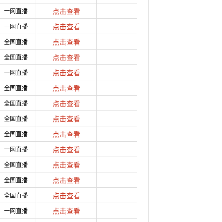
一网直播
点击查看
一网直播
点击查看
全国直播
点击查看
全国直播
点击查看
一网直播
点击查看
全国直播
点击查看
全国直播
点击查看
全国直播
点击查看
全国直播
点击查看
一网直播
点击查看
全国直播
点击查看
全国直播
点击查看
全国直播
点击查看
一网直播
点击查看