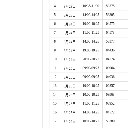
4
10:35-11:00
53375
3月23日
5
14:00-14:25
53385
3月23日
6
10:00-10:25
04575
3月24日
7
11:00-11:25
04573
3月24日
8
14:00-14:25
53377
3月24日
9
19:00-19:25
04436
3月24日
10
20:00-20:25
04574
3月24日
11
09:00-09:25
03964
3月25日
12
09:00-09:25
04036
3月25日
13
10:00-10:25
00857
3月25日
14
10:00-10:25
03963
3月25日
15
11:00-11:25
03952
3月25日
16
14:00-14:25
04572
3月25日
17
10:00-10:25
53380
3月26日