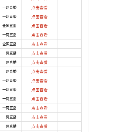
一网直播
点击查看
一网直播
点击查看
全国直播
点击查看
一网直播
点击查看
全国直播
点击查看
一网直播
点击查看
一网直播
点击查看
一网直播
点击查看
一网直播
点击查看
一网直播
点击查看
一网直播
点击查看
一网直播
点击查看
一网直播
点击查看
一网直播
点击查看