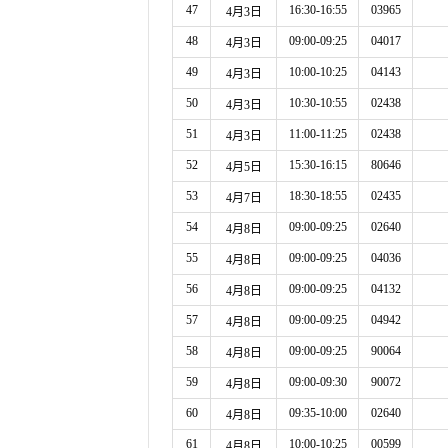
47
16:30-16:55
03965
4月3日
48
09:00-09:25
04017
4月3日
49
10:00-10:25
04143
4月3日
50
10:30-10:55
02438
4月3日
51
11:00-11:25
02438
4月3日
52
15:30-16:15
80646
4月5日
53
18:30-18:55
02435
4月7日
54
09:00-09:25
02640
4月8日
55
09:00-09:25
04036
4月8日
56
09:00-09:25
04132
4月8日
57
09:00-09:25
04942
4月8日
58
09:00-09:25
90064
4月8日
59
09:00-09:30
90072
4月8日
60
09:35-10:00
02640
4月8日
61
10:00-10:25
00599
4月8日