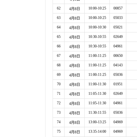
62
10:00-10:25
00857
4月8日
63
10:00-10:25
05033
4月8日
64
10:00-10:30
05021
4月8日
65
10:30-10:55
02649
4月8日
66
10:30-10:55
04961
4月8日
67
11:00-11:25
00650
4月8日
68
11:00-11:25
04143
4月8日
69
11:00-11:25
05036
4月8日
70
11:00-11:30
01951
4月8日
71
11:05-11:30
02649
4月8日
72
11:05-11:30
04961
4月8日
73
11:30-11:55
05036
4月8日
74
13:00-13:25
04969
4月8日
75
13:35-14:00
04969
4月8日