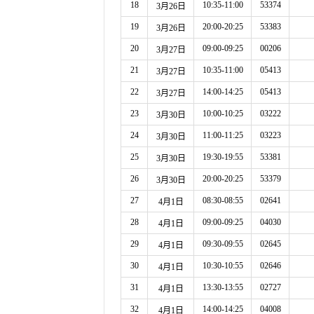
18
10:35-11:00
53374
3月26日
19
20:00-20:25
53383
3月26日
20
09:00-09:25
00206
3月27日
21
10:35-11:00
05413
3月27日
22
14:00-14:25
05413
3月27日
23
10:00-10:25
03222
3月30日
24
11:00-11:25
03223
3月30日
25
19:30-19:55
53381
3月30日
26
20:00-20:25
53379
3月30日
27
08:30-08:55
02641
4月1日
28
09:00-09:25
04030
4月1日
29
09:30-09:55
02645
4月1日
30
10:30-10:55
02646
4月1日
31
13:30-13:55
02727
4月1日
32
14:00-14:25
04008
4月1日