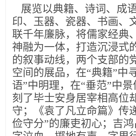
支部联合党委宣传部党
——天津博物馆藏廉洁
展览以典籍、诗词、
印、玉器、瓷器、书画
联千年廉脉，将儒家经
神融为一体，打造沉浸
的叙事动线，两个支部
空间的展品，在“典籍”
语”中明理，在“垂范”