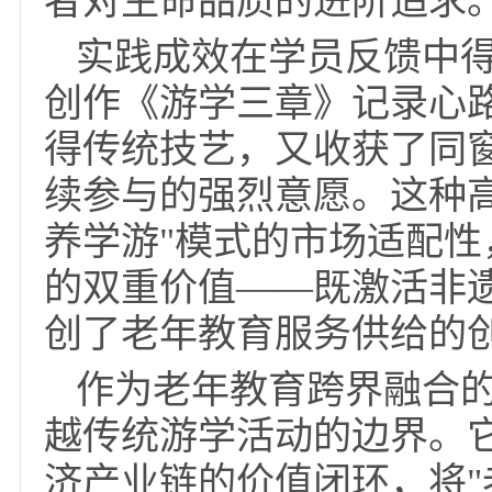
通过专业摄影课程解锁
特别设计的重阳登高联
节，将健康管理延伸至
者对生命品质的进阶追
实践成效在学员反馈
创作《游学三章》记录心
得传统技艺，又收获了
续参与的强烈意愿。这
养学游"模式的市场适
的双重价值——既激活