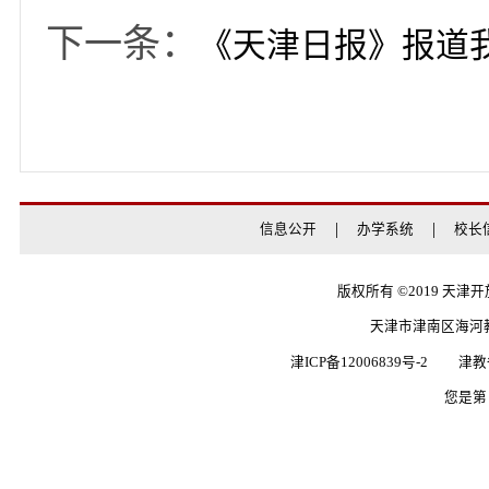
请点击此处查看原文
上一条：
学习强国天
下一条：
《天津日报》报