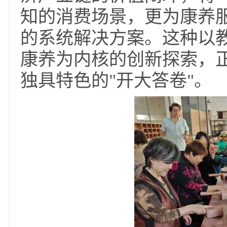
创了老年教育服务供给
作为老年教育跨界融
越传统游学活动的边界
济产业链的价值闭环，
知的消费场景，更为康
的系统解决方案。这种
康养为内核的创新探索
独具特色的"开大答卷"