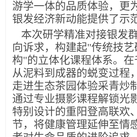
落幕。这场为期三天的
+康养"三维融合的创新
游学一体的品质体验，
银发经济新动能提供了
本次研学精准对接银
向诉求，构建起"传统技
构"的立体化课程体系
从泥料到成器的蜕变过
走进生态茶园体验采青