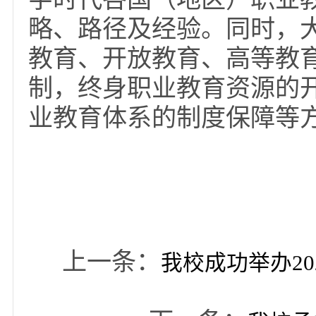
重要环节，组织了成立
世界职业教育大奖、举
赛、举办职业教育专题
活动。
平行会议上，专家学
教育与终身学习融合发
展新质生产力、赋能产
字时代各国（地区）职
略、路径及经验。同时
教育、开放教育、高等