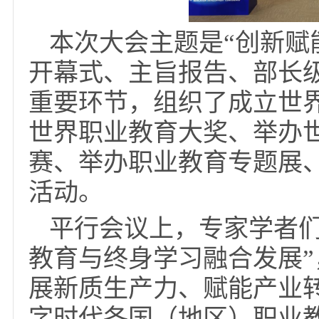
本次大会主题是“创新
开幕式、主旨报告、部