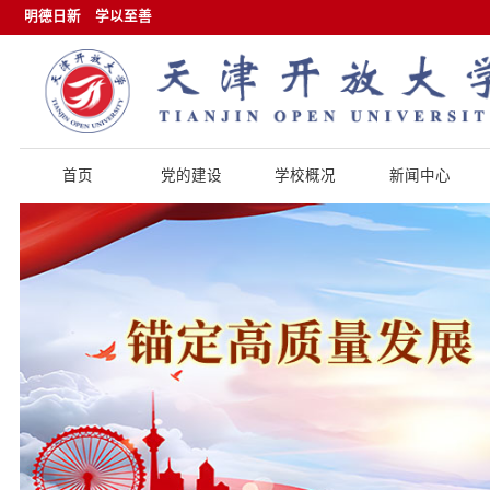
明德日新
学以至善
首页
党的建设
学校概况
新闻中