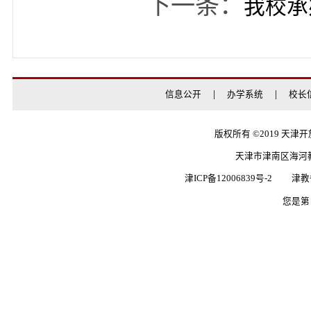
制，终身职业教育资源
业教育体系的制度保障
上一条：
我校成功举办
下一条：
我