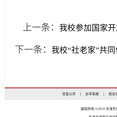
法，进一步夯实基层应
急处置素养，推动市域
上一条：
我校参加国
下一条：
我校“社老家”