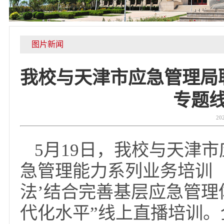
图片新闻
我校与天津市应急管理
专
5月19日，我校与天
急管理能力系列业务培训