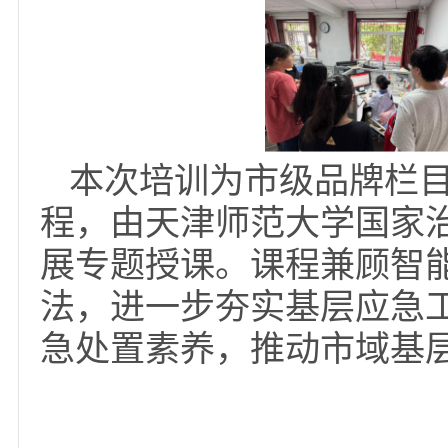
本次培训为市级品牌
程，由天津师范大学国
展专题授课。课程兼顾