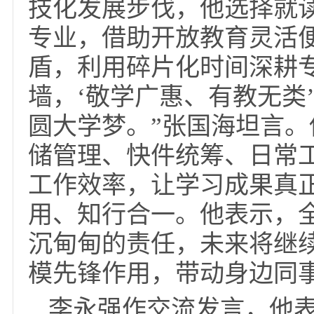
张国海结合自身经历
速运仓管员，荣获全国
提到，自己常年坚守仓
归、风雨兼程，工作之
技化发展步伐，他选择
专业，借助开放教育灵
盾，利用碎片化时间深
墙，‘敬学广惠、有教