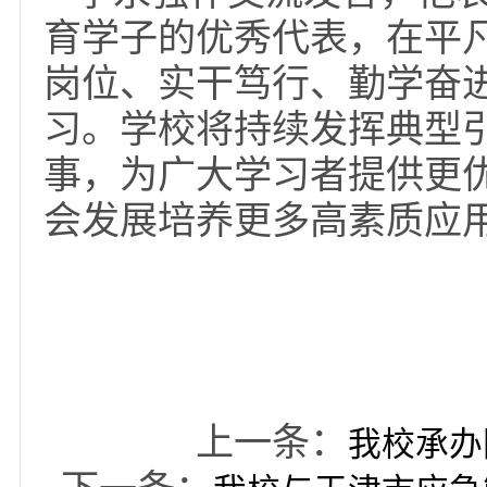
圆大学梦。”张国海坦
储管理、快件统筹、日
工作效率，让学习成果
用、知行合一。他表示
沉甸甸的责任，未来将
模先锋作用，带动身边
李永强作交流发言，
育学子的优秀代表，在
岗位、实干笃行、勤学
习。学校将持续发挥典