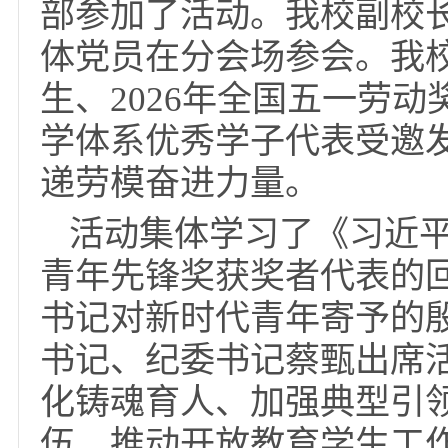
5月20日，国家开放
系联学联建主题党日活
来自国开总部和天津、
部参加了活动。我校副
体党员在分会场参会。我
生、2026年全国五一
学体系优秀学子代表受
递劳模奋进力量。
活动集体学习了《习