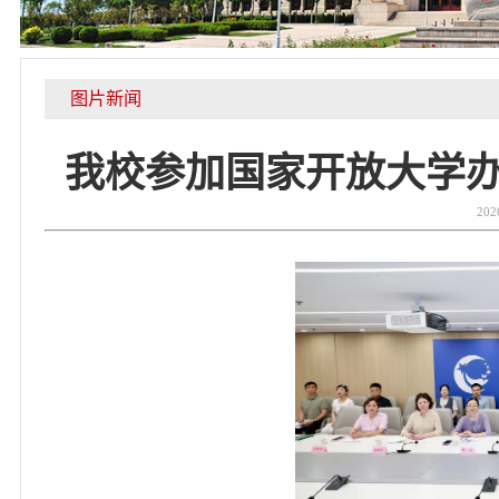
图片新闻
我校参加国家开放大