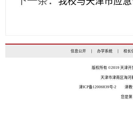
事，为广大学习者提供
会发展培养更多高素质
上一条：
我校
下一条：
我校与天津市