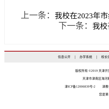
组织青年教师教学能
训、以赛促教、以赛赋
学、研究教学的良好氛
赛活动，不断磨练教师
教师更好地成为学生健