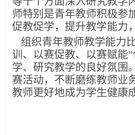
刘智刚作点评总结，
现，在祝贺大家取得好
中存在的不足，希望青
教学技能，做好生涯规
王刚清在讲话中指出
是教师的第一要务，要
性、展示性、逻辑性、
等十个方面深入研究教
师特别是青年教师积极
促教促学，提升教学能