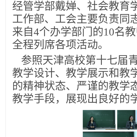
后点评指导和经验交流
智刚、教务处杨冬梅、
经管学部戴婵、社会教
工作部、工会主要负责
来自4个办学部门的10
全程列席各项活动。
参照天津高校第十七
教学设计、教学展示和
的精神状态、严谨的教