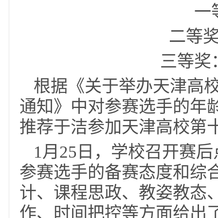
青年
二
三等
根据《关于举办天津
通知》中对参赛选手的