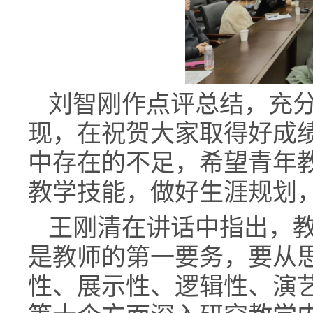
饱满的热情投入到今后