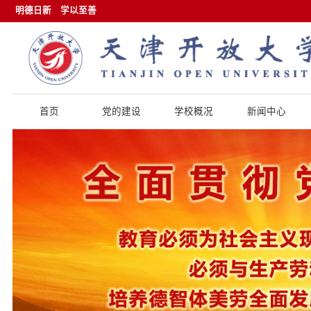
明德日新
学以至善
首页
党的建设
学校概况
新闻中