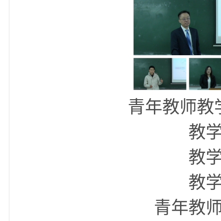
教学手段，展现出良好
青年教师