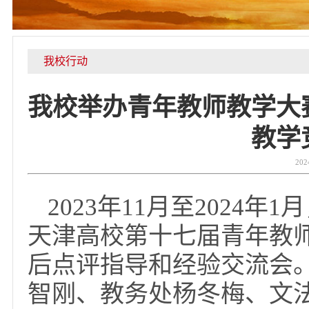
我校行动
我校举办青年教师教学
教
2023年11月至20
天津高校第十七届青年