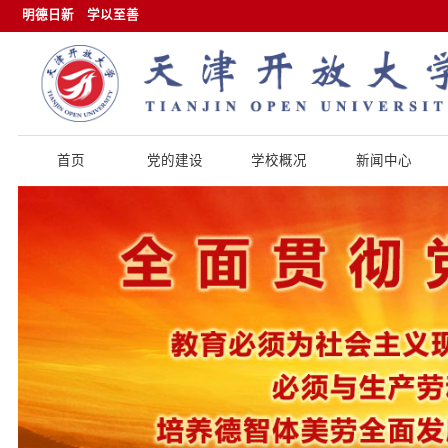
明德日新
学以至善
首页
党的建设
学校概况
新闻中