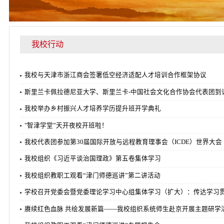
我校行动
我校与天津市浙江商会签署低空经济适配人才培训合作框架协
斯里兰卡佩拉德尼亚大学、斯里兰卡-中国社会文化合作协会
我校举办乡村振兴人才培养学历提升班开学典礼
"智津学堂”天开夜校开班啦！
我校代表团参加第30届国际开放与远程教育理事会（ICDE）
我校组织《习近平谈治国理政》第五卷集体学习
我校组织教职工观看“津门师德巡讲”第二讲活动